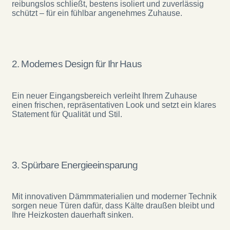
reibungslos schließt, bestens isoliert und zuverlässig
schützt – für ein fühlbar angenehmes Zuhause.
2. Modernes Design für Ihr Haus
Ein neuer Eingangsbereich verleiht Ihrem Zuhause
einen frischen, repräsentativen Look und setzt ein klares
Statement für Qualität und Stil.
3. Spürbare Energieeinsparung
Mit innovativen Dämmmaterialien und moderner Technik
sorgen neue Türen dafür, dass Kälte draußen bleibt und
Ihre Heizkosten dauerhaft sinken.