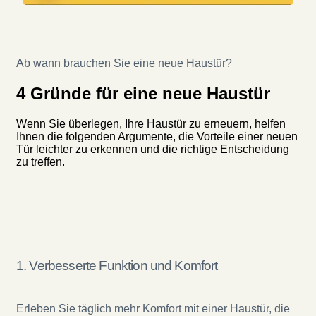
Ab wann brauchen Sie eine neue Haustür?
4 Gründe für eine neue Haustür
Wenn Sie überlegen, Ihre Haustür zu erneuern, helfen
Ihnen die folgenden Argumente, die Vorteile einer neuen
Tür leichter zu erkennen und die richtige Entscheidung
zu treffen.
1. Verbesserte Funktion und Komfort
Erleben Sie täglich mehr Komfort mit einer Haustür, die