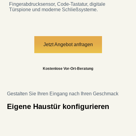
Fingerabdrucksensor, Code-Tastatur, digitale
Türspione und moderne Schließsysteme.
Jetzt Angebot anfragen
Kostenlose Vor-Ort-Beratung
Gestalten Sie Ihren Eingang nach Ihren Geschmack
Eigene Haustür konfigurieren