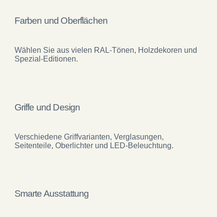
Farben und Oberflächen
Wählen Sie aus vielen RAL-Tönen, Holzdekoren und
Spezial-Editionen.
Griffe und Design
Verschiedene Griffvarianten, Verglasungen,
Seitenteile, Oberlichter und LED-Beleuchtung.
Smarte Ausstattung