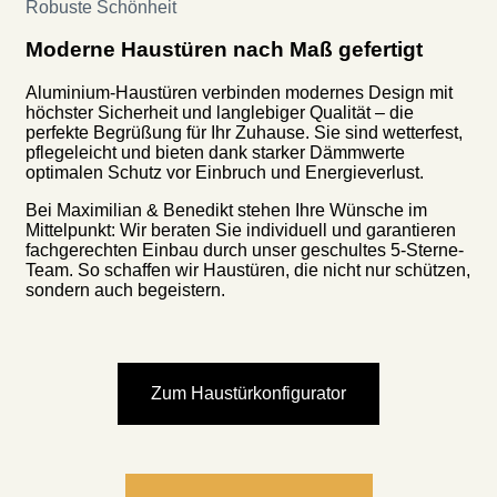
Robuste Schönheit
Moderne Haustüren nach Maß gefertigt
Aluminium-Haustüren verbinden modernes Design mit
höchster Sicherheit und langlebiger Qualität – die
perfekte Begrüßung für Ihr Zuhause. Sie sind wetterfest,
pflegeleicht und bieten dank starker Dämmwerte
optimalen Schutz vor Einbruch und Energieverlust.
Bei Maximilian & Benedikt stehen Ihre Wünsche im
Mittelpunkt: Wir beraten Sie individuell und garantieren
fachgerechten Einbau durch unser geschultes 5-Sterne-
Team. So schaffen wir Haustüren, die nicht nur schützen,
sondern auch begeistern.
Zum Haustürkonfigurator