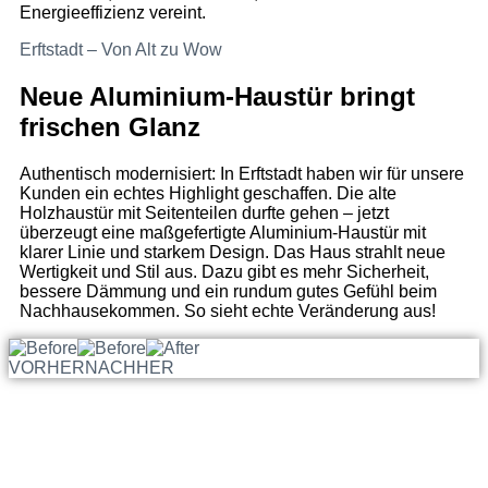
Energieeffizienz vereint.
Erftstadt – Von Alt zu Wow
Neue Aluminium-Haustür bringt
frischen Glanz
Authentisch modernisiert: In Erftstadt haben wir für unsere
Kunden ein echtes Highlight geschaffen. Die alte
Holzhaustür mit Seitenteilen durfte gehen – jetzt
überzeugt eine maßgefertigte Aluminium-Haustür mit
klarer Linie und starkem Design. Das Haus strahlt neue
Wertigkeit und Stil aus. Dazu gibt es mehr Sicherheit,
bessere Dämmung und ein rundum gutes Gefühl beim
Nachhausekommen. So sieht echte Veränderung aus!
VORHER
NACHHER