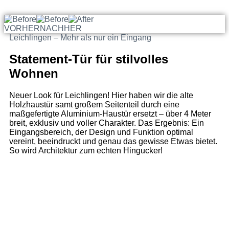
VORHER
NACHHER
Leichlingen – Mehr als nur ein Eingang
Statement-Tür für stilvolles
Wohnen
Neuer Look für Leichlingen! Hier haben wir die alte
Holzhaustür samt großem Seitenteil durch eine
maßgefertigte Aluminium-Haustür ersetzt – über 4 Meter
breit, exklusiv und voller Charakter. Das Ergebnis: Ein
Eingangsbereich, der Design und Funktion optimal
vereint, beeindruckt und genau das gewisse Etwas bietet.
So wird Architektur zum echten Hingucker!