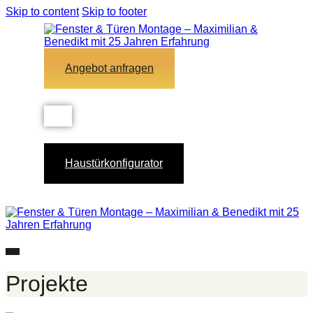
Skip to content
Skip to footer
Angebot anfragen
Haustürkonfigurator
Projekte