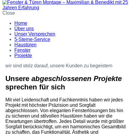
Close
Home
Über uns
Unser Versprechen
5-Sterne-Service
Haustüren
Fenster
Projekte
wir sind stolz darauf, unsere Kunden zu begeistern
Unsere
abgeschlossenen Projekte
sprechen für sich
Mit viel Leidenschaft und Fachkenntnis haben wir jedes
Projekt mit höchster Präzision und Sorgfalt
abgeschlossen. Von eleganten Fensterlösungen bis hin
zu sicheren und stilvollen Haustüren haben wir die
Erwartungen übertroffen. Jedes Detail wurde mit größter
Sorgfalt berücksichtigt, um ein harmonisches Gesamtbild
zu schaffen, das Funktionalität, Ästhetik und