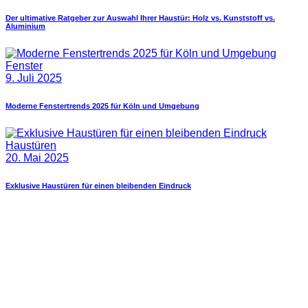
Der ultimative Ratgeber zur Auswahl Ihrer Haustür: Holz vs. Kunststoff vs.
Aluminium
Fenster
9. Juli 2025
Moderne Fenstertrends 2025 für Köln und Umgebung
Haustüren
20. Mai 2025
Exklusive Haustüren für einen bleibenden Eindruck