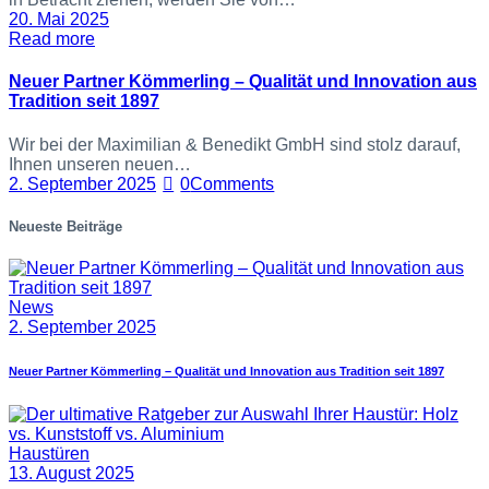
20. Mai 2025
Read more
Neuer Partner Kömmerling – Qualität und Innovation aus
Tradition seit 1897
Wir bei der Maximilian & Benedikt GmbH sind stolz darauf,
Ihnen unseren neuen…
2. September 2025
0
Comments
Neueste Beiträge
News
2. September 2025
Neuer Partner Kömmerling – Qualität und Innovation aus Tradition seit 1897
Haustüren
13. August 2025