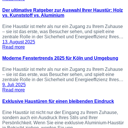
Der ultimative Ratgeber zur Auswahl Ihrer Haustür: Holz
vs. Kunststoff vs. Aluminium
Eine Haustür ist mehr als nur ein Zugang zu Ihrem Zuhause
– sie ist das erste, was Besucher sehen, und spielt eine
zentrale Rolle in der Sicherheit und Energieeffizienz Ihres…
13. August 2025
Read more
Moderne Fenstertrends 2025 für Köln und Umgebung
Eine Haustür ist mehr als nur ein Zugang zu Ihrem Zuhause
– sie ist das erste, was Besucher sehen, und spielt eine
zentrale Rolle in der Sicherheit und Energieeffizienz Ihres…
9. Juli 2025
Read more
Exklusive Haustüren für einen bleibenden Eindruck
Eine Haustür ist nicht nur der Eingang zu Ihrem Zuhause,
sondern auch ein Ausdruck Ihres Stils und Ihrer
Persönlichkeit. Wenn Sie eine exklusive Aluminium-Haustür
in Betracht ziehen, werden Sie von…